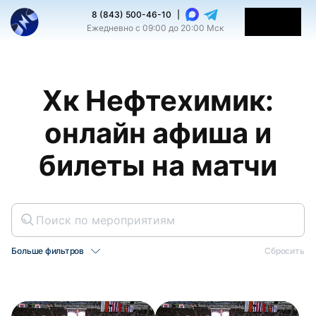
8 (843) 500-46-10
|
Ежедневно с 09:00 до 20:00 Мск
Хк Нефтехимик:
онлайн афиша и
билеты на матчи
Больше фильтров
Сбросить