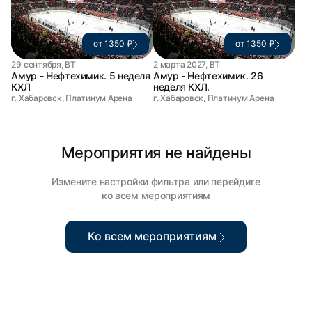
от 1350 ₽
от 1350 ₽
29 сентября, ВТ
2 марта 2027, ВТ
Амур - Нефтехимик. 5 неделя
Амур - Нефтехимик. 26
КХЛ
неделя КХЛ.
г. Хабаровск, Платинум Арена
г. Хабаровск, Платинум Арена
Мероприятия не найдены
Измените настройки фильтра или перейдите
ко всем мероприятиям
Ко всем мероприятиям