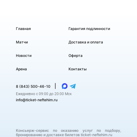
Главная
Гарантия подлинности
Матчи
Доставка и оплата
Новости
Оферта
Арена
Контакты
|
8 (843) 500-46-10
Ежедневно с 09:00 до 20:00 Мск
info@ticket-neftehim.ru
Консьерж-сервис по оказанию услуг по подбору,
бронированию и доставке билетов ticket-neftehim.ru