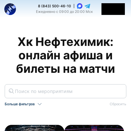
8 (843) 500-46-10
|
Ежедневно с 09:00 до 20:00 Мск
Хк Нефтехимик:
онлайн афиша и
билеты на матчи
Больше фильтров
Сбросить