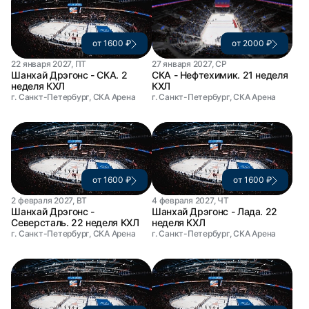
от 1600 ₽
от 2000 ₽
22 января 2027, ПТ
27 января 2027, СР
Шанхай Дрэгонс - СКА. 2
СКА - Нефтехимик. 21 неделя
неделя КХЛ
КХЛ
г. Санкт-Петербург, СКА Арена
г. Санкт-Петербург, СКА Арена
от 1600 ₽
от 1600 ₽
2 февраля 2027, ВТ
4 февраля 2027, ЧТ
Шанхай Дрэгонс -
Шанхай Дрэгонс - Лада. 22
Северсталь. 22 неделя КХЛ
неделя КХЛ
г. Санкт-Петербург, СКА Арена
г. Санкт-Петербург, СКА Арена