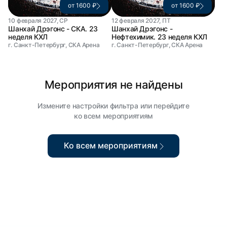
от 1600 ₽
от 1600 ₽
10 февраля 2027, СР
12 февраля 2027, ПТ
Шанхай Дрэгонс - СКА. 23
Шанхай Дрэгонс -
неделя КХЛ
Нефтехимик. 23 неделя КХЛ
г. Санкт-Петербург, СКА Арена
г. Санкт-Петербург, СКА Арена
Мероприятия не найдены
Измените настройки фильтра или перейдите
ко всем мероприятиям
Ко всем мероприятиям