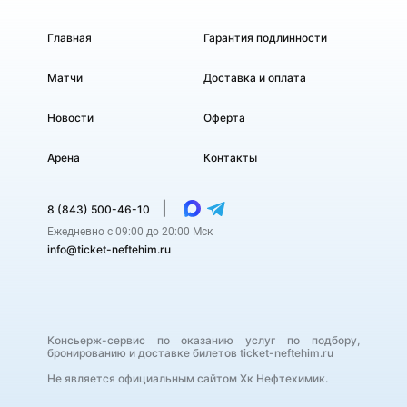
Главная
Гарантия подлинности
Матчи
Доставка и оплата
Новости
Оферта
Арена
Контакты
|
8 (843) 500-46-10
Ежедневно с 09:00 до 20:00 Мск
info@ticket-neftehim.ru
Консьерж-сервис по оказанию услуг по подбору,
бронированию и доставке билетов ticket-neftehim.ru
Не является официальным сайтом Хк Нефтехимик.