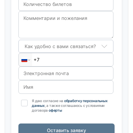
Как удобно с вами связаться?
Я даю согласие на
обработку персональных
данных
, а также соглашаюсь с условиями
договора
оферты
Оставить заявку