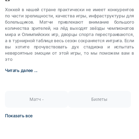
Хоккей в нашей стране практически не имеет конкурентов
по части зрелищности, качества игры, инфраструктуры для
болельщиков. Матчи привлекают внимание большого
количества зрителей, на лёд выходят звёзды чемпионатов
мира и Олимпийских игр, дворцы спорта перестраиваются,
а в турнирной таблице весь сезон сохраняется интрига. Если
вы хотите прочувствовать дух стадиона и испытать
невероятные эмоции от этой игры, то мы поможем вам в
это
Читать далее ...
Матч -
Билеты
Показать все