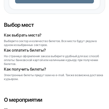
Выбор мест
Как выбрать места?
Выберите сектор и количество билетов. Все места будут рядом в
одном из выбранных секторов.
Как оплатить билеты?
На странице оформления заказа выберите удобный для вас способ
оплаты: банковской картой или наличными курьеру при получении
билетов.
Как получить билеты?
Электронные билеты придут вам на e-mail. Также возможна доставка
курьером.
О мероприятии
«»