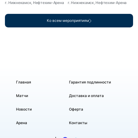
г. Нижнекамск, Нефтехим-Арена
г. Нижнекамск, Нефтехим-Арена
Ко всем мероприятиям
Главная
Гарантия подлинности
Матчи
Доставка и оплата
Новости
Оферта
Арена
Контакты