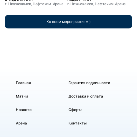
г. Нижнекамск, Нефтехим-Арена
г. Нижнекамск, Нефтехим-Арена
Ко всем мероприятиям
Главная
Гарантия подлинности
Матчи
Доставка и оплата
Новости
Оферта
Арена
Контакты