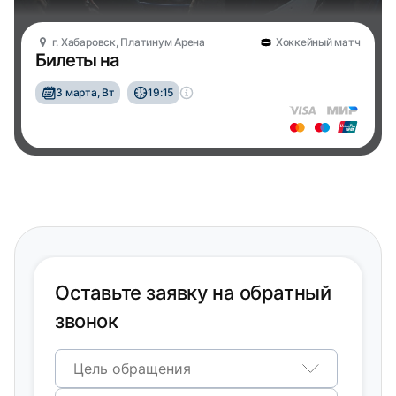
г. Хабаровск, Платинум Арена
Хоккейный матч
Билеты на
3 марта, Вт
19:15
Оставьте заявку на обратный
звонок
Цель обращения