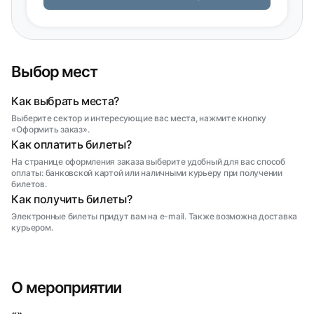
Выбор мест
Как выбрать места?
Выберите сектор и интересующие вас места, нажмите кнопку
«Оформить заказ».
Как оплатить билеты?
На странице оформления заказа выберите удобный для вас способ
оплаты: банковской картой или наличными курьеру при получении
билетов.
Как получить билеты?
Электронные билеты придут вам на e-mail. Также возможна доставка
курьером.
О мероприятии
«»