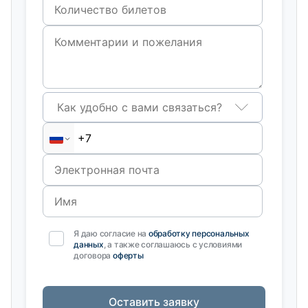
Как удобно с вами связаться?
Я даю согласие на
обработку персональных
данных
, а также соглашаюсь с условиями
договора
оферты
Оставить заявку