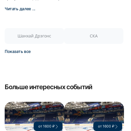
Читать далее ...
Шанхай Дрэгонс
СКА
Показать все
Больше интересных событий
от 1600 ₽
от 1600 ₽