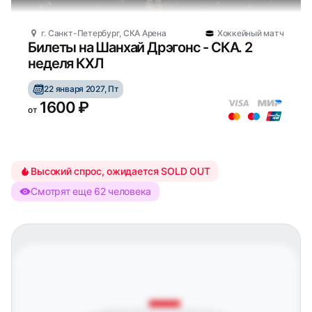
г. Санкт-Петербург, СКА Арена
Хоккейный матч
Билеты на Шанхай Дрэгонс - СКА. 2
неделя КХЛ
22 января 2027, Пт
1600 ₽
от
Высокий спрос, ожидается SOLD OUT
Смотрят еще 62 человека
Московский парк Победы