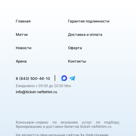
Главная
Гарантия подлинности
Матчи
Доставка и оплата
Новости
Оферта
Арена
Контакты
|
8 (843) 500-46-10
Ежедневно с 09:00 до 20:00 Мск
info@ticket-neftehim.ru
Консьерж-сервис по оказанию услуг по подбору,
бронированию и доставке билетов ticket-neftehim.ru
Не является официальным сайтом Хк Нефтехимик.