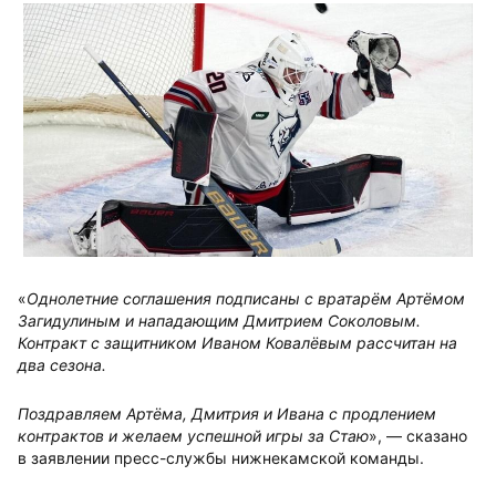
«
Однолетние соглашения подписаны с вратарём Артёмом
Загидулиным и нападающим Дмитрием Соколовым.
Контракт с защитником Иваном Ковалёвым рассчитан на
два сезона.
Поздравляем Артёма, Дмитрия и Ивана с продлением
контрактов и желаем успешной игры за Стаю
», — сказано
в заявлении пресс-службы нижнекамской команды.