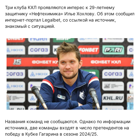
Три клуба КХЛ проявляются интерес к 29-летнему
защитнику «Нефтехимика» Илье Хохлову. Об этом сообщил
интернет-портал Legalbet, со ссылкой на источник,
знакомый с ситуацией.
Названия команд не сообщаются. Однако по информации
источника, две команды входят в число претендентов на
победу в Кубке Гагарина в сезоне 2024/25.